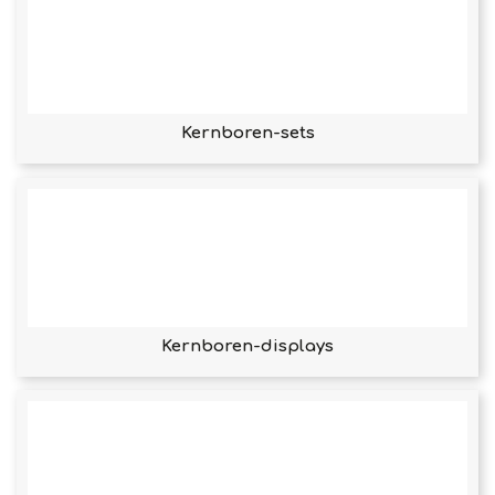
Kernboren-sets
Kernboren-displays