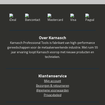
Over Karnasch
Karnasch Professional Tools is fabrikant van high-performance
gereedschappen voor de metaalverwerkende industrie. Met ruim 55
jaar ervaring loopt Karnasch voorop met nieuwe producten en
technieken.
Klantenservice
Mijn account
Bezorgen & retourneren
Algemene voorwaarden
Privacybeleid