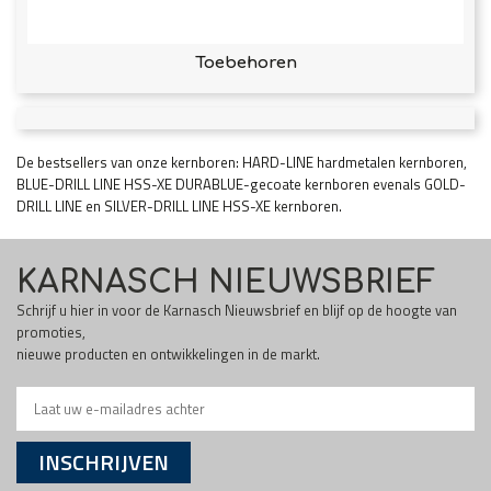
Toebehoren
De bestsellers van onze kernboren: HARD-LINE hardmetalen kernboren,
BLUE-DRILL LINE HSS-XE DURABLUE-gecoate kernboren evenals GOLD-
DRILL LINE en SILVER-DRILL LINE HSS-XE kernboren.
KARNASCH NIEUWSBRIEF
Schrijf u hier in voor de Karnasch Nieuwsbrief en blijf op de hoogte van
promoties,
nieuwe producten en ontwikkelingen in de markt.
INSCHRIJVEN