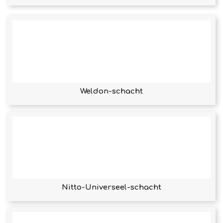
Weldon-schacht
Nitto-Universeel-schacht