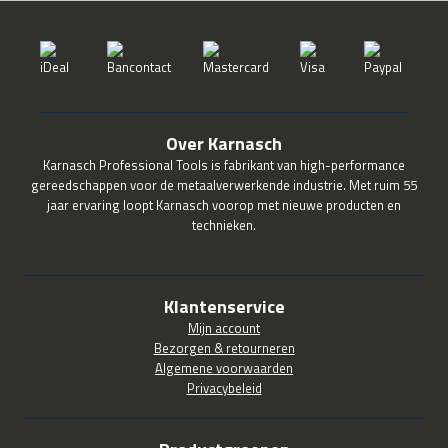
Over Karnasch
Karnasch Professional Tools is fabrikant van high-performance
gereedschappen voor de metaalverwerkende industrie. Met ruim 55
jaar ervaring loopt Karnasch voorop met nieuwe producten en
technieken.
Klantenservice
Mijn account
Bezorgen & retourneren
Algemene voorwaarden
Privacybeleid