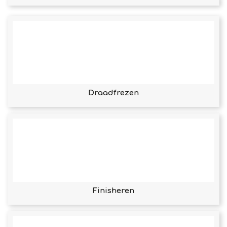
Draadfrezen
Finisheren