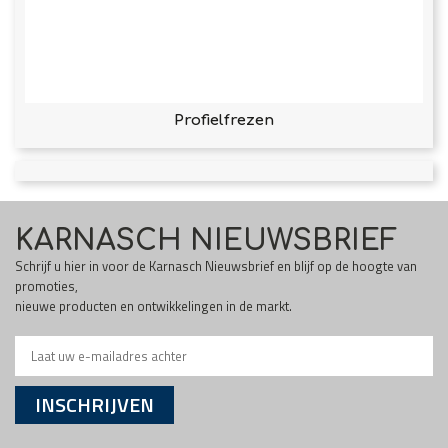
Profielfrezen
KARNASCH NIEUWSBRIEF
Schrijf u hier in voor de Karnasch Nieuwsbrief en blijf op de hoogte van
promoties,
nieuwe producten en ontwikkelingen in de markt.
INSCHRIJVEN