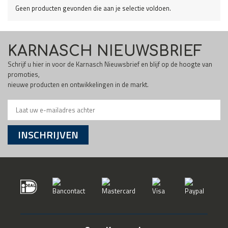
Geen producten gevonden die aan je selectie voldoen.
KARNASCH NIEUWSBRIEF
Schrijf u hier in voor de Karnasch Nieuwsbrief en blijf op de hoogte van
promoties,
nieuwe producten en ontwikkelingen in de markt.
INSCHRIJVEN