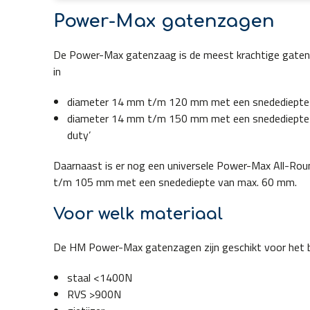
Power-Max gatenzagen
De Power-Max gatenzaag is de meest krachtige gatenz
in
diameter 14 mm t/m 120 mm met een snedediepte 
diameter 14 mm t/m 150 mm met een snedediepte 
duty’
Daarnaast is er nog een universele Power-Max All-Rou
t/m 105 mm met een snedediepte van max. 60 mm.
Voor welk materiaal
De HM Power-Max gatenzagen zijn geschikt voor het 
staal <1400N
RVS >900N