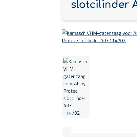
slotcilinder A