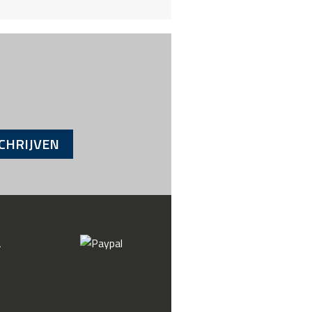
CHRIJVEN