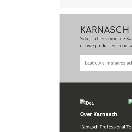
KARNASCH 
Schrijf u hier in voor de 
nieuwe producten en ontwi
Over Karnasch
Karnasch Professional Too