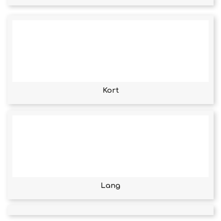
Kort
Lang