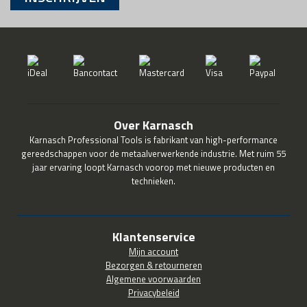
Over Karnasch
Karnasch Professional Tools is fabrikant van high-performance
gereedschappen voor de metaalverwerkende industrie. Met ruim 55
jaar ervaring loopt Karnasch voorop met nieuwe producten en
technieken.
Klantenservice
Mijn account
Bezorgen & retourneren
Algemene voorwaarden
Privacybeleid