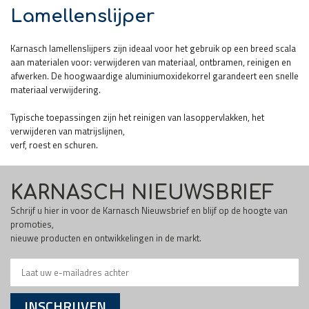
Lamellenslijper
Karnasch lamellenslijpers zijn ideaal voor het gebruik op een breed scala
aan materialen voor: verwijderen van materiaal, ontbramen, reinigen en
afwerken. De hoogwaardige aluminiumoxidekorrel garandeert een snelle
materiaal verwijdering.
Typische toepassingen zijn het reinigen van lasoppervlakken, het
verwijderen van matrijslijnen,
verf, roest en schuren.
KARNASCH NIEUWSBRIEF
Schrijf u hier in voor de Karnasch Nieuwsbrief en blijf op de hoogte van
promoties,
nieuwe producten en ontwikkelingen in de markt.
INSCHRIJVEN