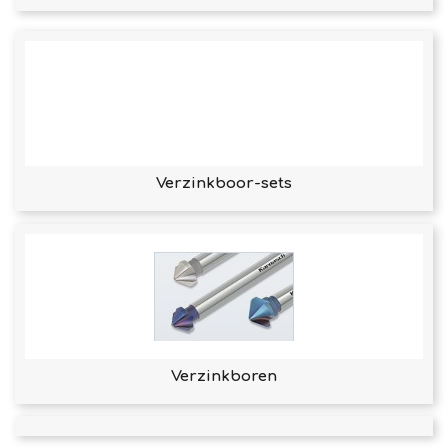
Verzinkboor-sets
Verzinkboren