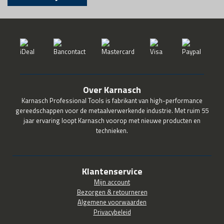
Over Karnasch
Karnasch Professional Tools is fabrikant van high-performance
gereedschappen voor de metaalverwerkende industrie. Met ruim 55
jaar ervaring loopt Karnasch voorop met nieuwe producten en
technieken.
Klantenservice
Mijn account
Bezorgen & retourneren
Algemene voorwaarden
Privacybeleid