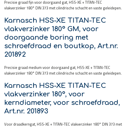
Precisie graad fijn voor doorgaand gat, HSS-XE + TITAN-TEC
vlakverzinker 180° DIN 373 met cilindrische schacht en vaste geleidepen.
Karnasch HSS-XE TITAN-TEC
vlakverzinker 180° GM, voor
doorgaande boring met
schroefdraad en boutkop, Art.nr.
201892
Precisie graad medium voor doorgaand gat, HSS-XE + TITAN-TEC
vlakverzinker 180° DIN 373 met cilindrische schacht en vaste geleidepen.
Karnasch HSS-XE TITAN-TEC
vlakverzinker 180°, voor
kerndiameter, voor schroefdraad,
Art.nr. 201893
Voor draadkerngat, HSS-XE + TITAN-TEC vlakverzinker 180° DIN 373 met