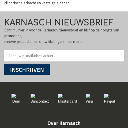
cilindrische schacht en vaste geleidepen.
KARNASCH NIEUWSBRIEF
Schrijf u hier in voor de Karnasch Nieuwsbrief en blijf op de hoogte van
promoties,
nieuwe producten en ontwikkelingen in de markt.
INSCHRIJVEN
Over Karnasch