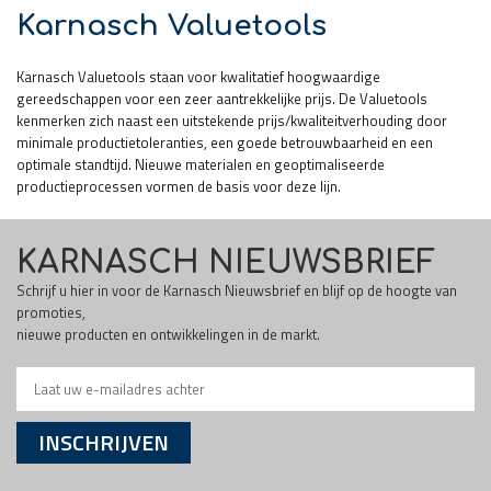
Karnasch Valuetools
Karnasch Valuetools staan voor kwalitatief hoogwaardige
gereedschappen voor een zeer aantrekkelijke prijs. De Valuetools
kenmerken zich naast een uitstekende prijs/kwaliteitverhouding door
minimale productietoleranties, een goede betrouwbaarheid en een
optimale standtijd. Nieuwe materialen en geoptimaliseerde
productieprocessen vormen de basis voor deze lijn.
KARNASCH NIEUWSBRIEF
Schrijf u hier in voor de Karnasch Nieuwsbrief en blijf op de hoogte van
promoties,
nieuwe producten en ontwikkelingen in de markt.
INSCHRIJVEN