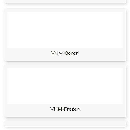
VHM-Boren
VHM-Frezen