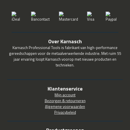
Over Karnasch
Karnasch Professional Tools is fabrikant van high-performance
gereedschappen voor de metaalverwerkende industrie. Met ruim 55
jaar ervaring loopt Karnasch voorop met nieuwe producten en
technieken.
Klantenservice
Mijn account
Bezorgen & retourneren
Algemene voorwaarden
Privacybeleid