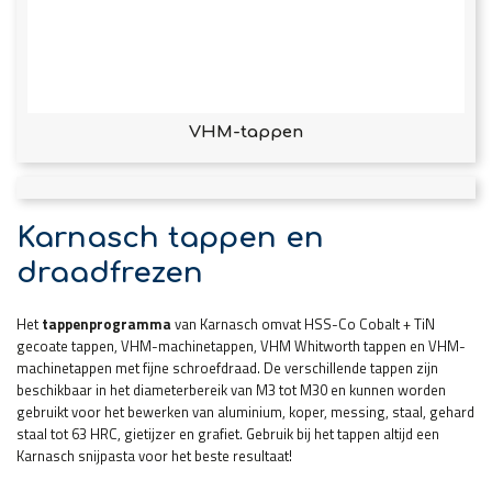
VHM-tappen
Karnasch tappen en
draadfrezen
Het
tappenprogramma
van Karnasch omvat HSS-Co Cobalt + TiN
gecoate tappen, VHM-machinetappen, VHM Whitworth tappen en VHM-
machinetappen met fijne schroefdraad. De verschillende tappen zijn
beschikbaar in het diameterbereik van M3 tot M30 en kunnen worden
gebruikt voor het bewerken van aluminium, koper, messing, staal, gehard
staal tot 63 HRC, gietijzer en grafiet. Gebruik bij het tappen altijd een
Karnasch snijpasta voor het beste resultaat!