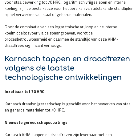
voor staalbewerking tot 70 HRC, logaritmisch vrijgeslepen en interne
koeling, zijn de beste keuze voor het bereiken van uitstekende standtijden
bij het verwerken van staal of geharde materialen.
Door de combinatie van een logaritmische vrijloop en de interne
koelmiddeltoevoer via de spaangroeven, wordt de
procesbetrouwbaarheid en daarmee de standtijd van deze VHM-
draadfrees significant verhoogd.
Karnasch tappen en draadfrezen
volgens de laatste
technologische ontwikkelingen
Inzetbaar tot 70 HRC
Karnasch draadsnijgereedschap is geschikt voor het bewerken van staal
en geharde materialen tot 70 HRC.
Nieuwste gereedschapscoatings
Karnasch VHM-tappen en draadfrezen zijn leverbaar met een