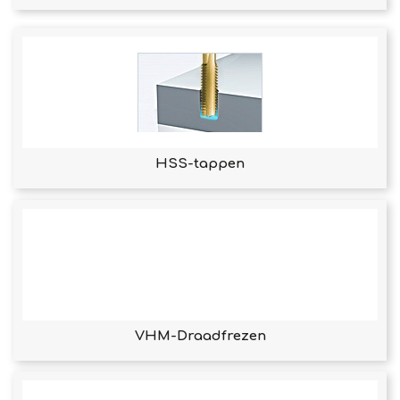
HSS-tappen
VHM-Draadfrezen