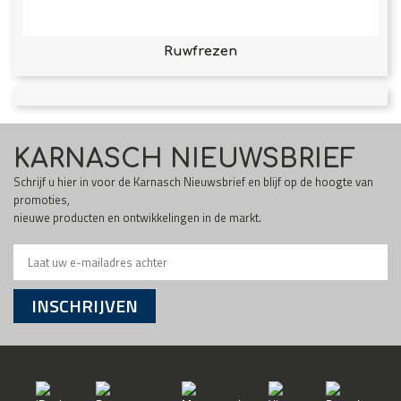
Ruwfrezen
KARNASCH NIEUWSBRIEF
Schrijf u hier in voor de Karnasch Nieuwsbrief en blijf op de hoogte van
promoties,
nieuwe producten en ontwikkelingen in de markt.
INSCHRIJVEN