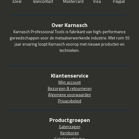
Over Karnasch
Karnasch Professional Tools is fabrikant van high-performance
gereedschappen voor de metaalverwerkende industrie. Met ruim 55
jaar ervaring loopt Karnasch voorop met nieuwe producten en
technieken.
Klantenservice
Mijn account
Bezorgen & retourneren
Algemene voorwaarden
Privacybeleid
Productgroepen
Gatenzagen
Kernboren
Cirkelzaagbladen