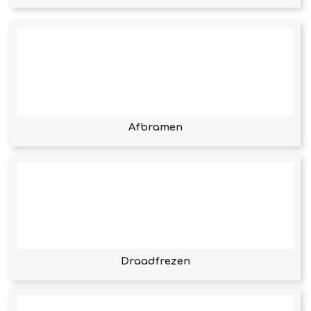
Afbramen
Draadfrezen