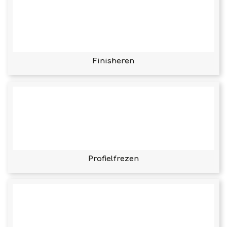
Finisheren
Profielfrezen