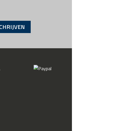
CHRIJVEN