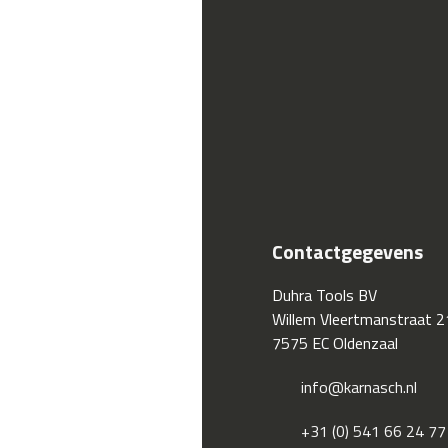
Contactgegevens
Duhra Tools BV
Willem Vleertmanstraat 2
7575 EC Oldenzaal
info@karnasch.nl
+31 (0) 541 66 24 77