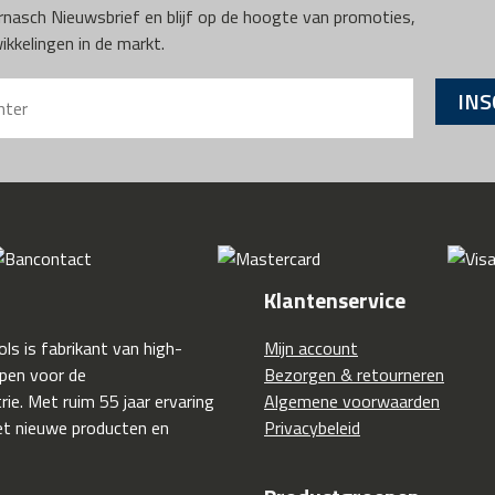
Karnasch Nieuwsbrief en blijf op de hoogte van promoties,
kkelingen in de markt.
INS
Klantenservice
ls is fabrikant van high-
Mijn account
pen voor de
Bezorgen & retourneren
ie. Met ruim 55 jaar ervaring
Algemene voorwaarden
t nieuwe producten en
Privacybeleid