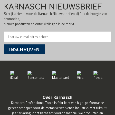
KARNASCH NIEUWSBRIEF
Schrijf u hier in voor de Karnasch Nieuwsbrief en blijf op de hoogte van
promoties,
nieuwe producten en ontwikkelingen in de markt.
INSCHRIJVEN
Over Karnasch
Karnasch Professional Tools is fabrikant van high-performance
gereedschappen voor de metaalverwerkende industrie. Met ruim 55
jaar ervaring loopt Karnasch voorop met nieuwe producten en