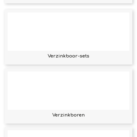
Verzinkboor-sets
Verzinkboren