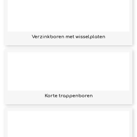
Verzinkboren met wisselplaten
Korte trappenboren