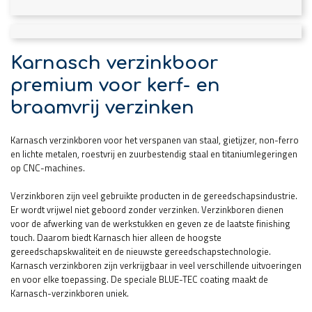
Karnasch verzinkboor
premium voor kerf- en
braamvrij verzinken
Karnasch verzinkboren voor het verspanen van staal, gietijzer, non-ferro
en lichte metalen, roestvrij en zuurbestendig staal en titaniumlegeringen
op CNC-machines.
Verzinkboren zijn veel gebruikte producten in de gereedschapsindustrie.
Er wordt vrijwel niet geboord zonder verzinken. Verzinkboren dienen
voor de afwerking van de werkstukken en geven ze de laatste finishing
touch. Daarom biedt Karnasch hier alleen de hoogste
gereedschapskwaliteit en de nieuwste gereedschapstechnologie.
Karnasch verzinkboren zijn verkrijgbaar in veel verschillende uitvoeringen
en voor elke toepassing. De speciale BLUE-TEC coating maakt de
Karnasch-verzinkboren uniek.