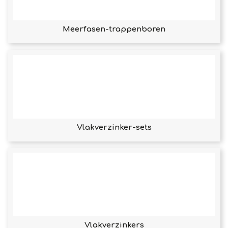
Meerfasen-trappenboren
Vlakverzinker-sets
Vlakverzinkers