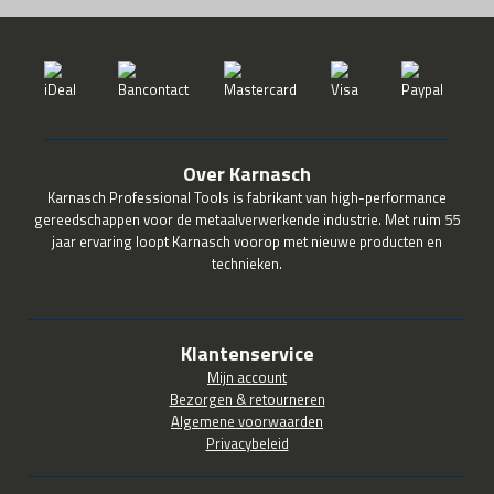
Over Karnasch
Karnasch Professional Tools is fabrikant van high-performance
gereedschappen voor de metaalverwerkende industrie. Met ruim 55
jaar ervaring loopt Karnasch voorop met nieuwe producten en
technieken.
Klantenservice
Mijn account
Bezorgen & retourneren
Algemene voorwaarden
Privacybeleid