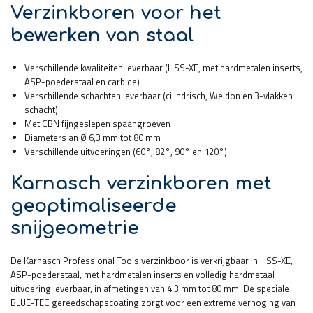
Verzinkboren voor het
bewerken van staal
Verschillende kwaliteiten leverbaar (HSS-XE, met hardmetalen inserts,
ASP-poederstaal en carbide)
Verschillende schachten leverbaar (cilindrisch, Weldon en 3-vlakken
schacht)
Met CBN fijngeslepen spaangroeven
Diameters an Ø 6,3 mm tot 80 mm
Verschillende uitvoeringen (60°, 82°, 90° en 120°)
Karnasch verzinkboren met
geoptimaliseerde
snijgeometrie
De Karnasch Professional Tools verzinkboor is verkrijgbaar in HSS-XE,
ASP-poederstaal, met hardmetalen inserts en volledig hardmetaal
uitvoering leverbaar, in afmetingen van 4,3 mm tot 80 mm. De speciale
BLUE-TEC gereedschapscoating zorgt voor een extreme verhoging van