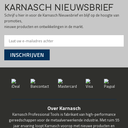
KARNASCH NIEUWSBRIEF
Schrijf u hier in voor de Karnasch Nieuwsbrief en blijf op de hoogte van
promoties,
nieuwe producten en ontwikkelingen in de markt.
INSCHRIJVEN
Over Karnasch
Karnasch Professional Tools is fabrikant van high-performance
gereedschappen voor de metaalverwerkende industrie. Met ruim 55
jaar ervaring loopt Karnasch voorop met nieuwe producten en