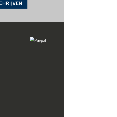
CHRIJVEN