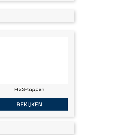
HSS-tappen
BEKIJKEN