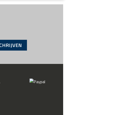
CHRIJVEN