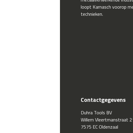
loopt Karnasch voorop me
technieken.
Contactgegevens
Duhra Tools BV
Willem Vleertmanstraat 2
7575 EC Oldenzaal