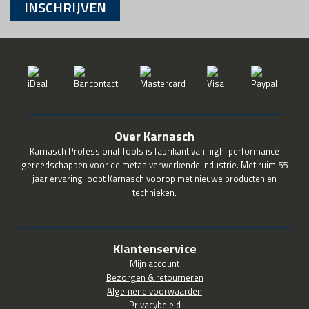
INSCHRIJVEN
Over Karnasch
Karnasch Professional Tools is fabrikant van high-performance
gereedschappen voor de metaalverwerkende industrie. Met ruim 55
jaar ervaring loopt Karnasch voorop met nieuwe producten en
technieken.
Klantenservice
Mijn account
Bezorgen & retourneren
Algemene voorwaarden
Privacybeleid