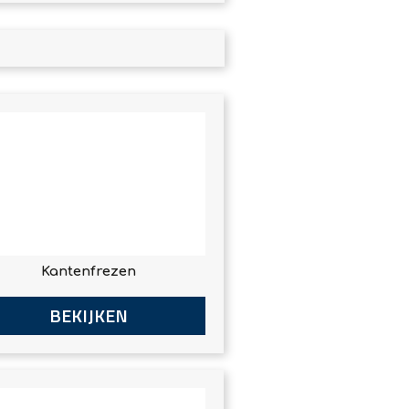
Kantenfrezen
BEKIJKEN