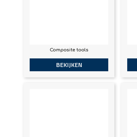
Composite tools
BEKIJKEN