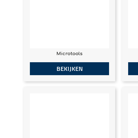
Microtools
BEKIJKEN