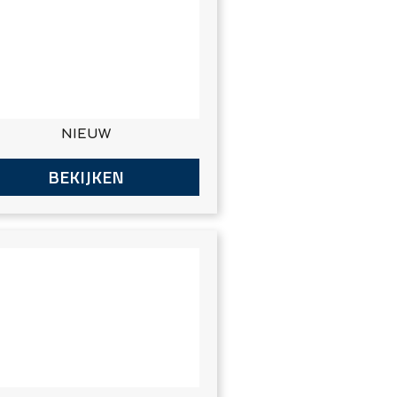
NIEUW
BEKIJKEN