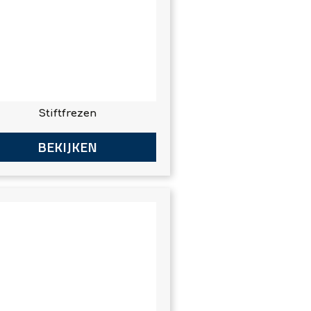
Stiftfrezen
BEKIJKEN