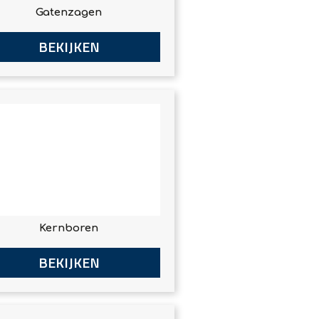
Gatenzagen
BEKIJKEN
Kernboren
BEKIJKEN