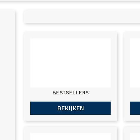
BESTSELLERS
BEKIJKEN