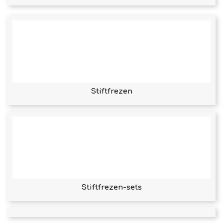
Stiftfrezen
Stiftfrezen-sets