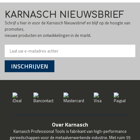
KARNASCH NIEUWSBRIEF
Schrijf u hier in voor de Karnasch Nieuwsbrief en blijf op de hoogte van
promoties,
nieuwe producten en ontwikkelingen in de markt.
INSCHRIJVEN
Over Karnasch
Karnasch Professional Tools is fabrikant van high-performance
gereedschappen voor de metaalverwerkende industrie. Met ruim 55