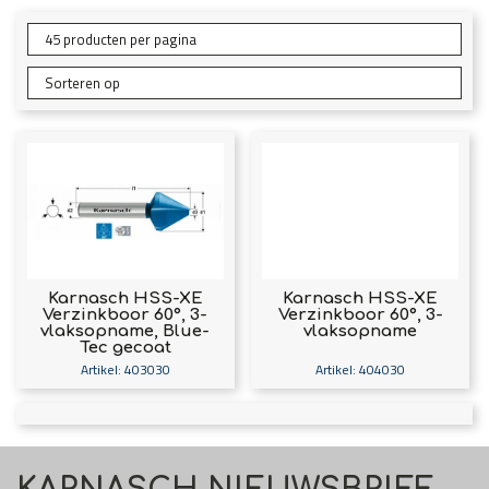
Karnasch HSS-XE
Karnasch HSS-XE
Verzinkboor 60°, 3-
Verzinkboor 60°, 3-
vlaksopname, Blue-
vlaksopname
Tec gecoat
Artikel: 403030
Artikel: 404030