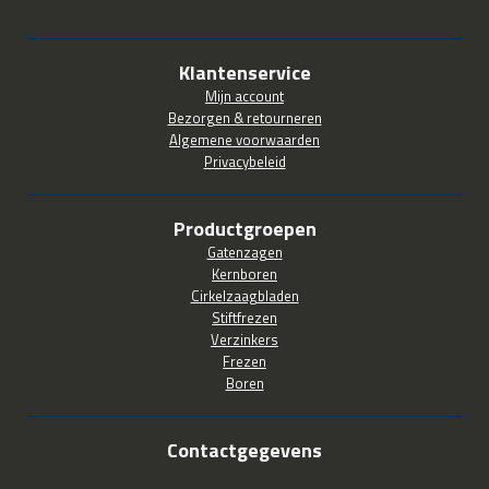
Klantenservice
Mijn account
Bezorgen & retourneren
Algemene voorwaarden
Privacybeleid
Productgroepen
Gatenzagen
Kernboren
Cirkelzaagbladen
Stiftfrezen
Verzinkers
Frezen
Boren
Contactgegevens