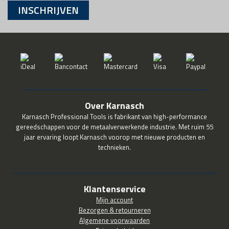
INSCHRIJVEN
Over Karnasch
Karnasch Professional Tools is fabrikant van high-performance
gereedschappen voor de metaalverwerkende industrie. Met ruim 55
jaar ervaring loopt Karnasch voorop met nieuwe producten en
technieken.
Klantenservice
Mijn account
Bezorgen & retourneren
Algemene voorwaarden