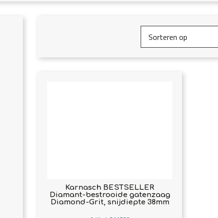
Karnasch BESTSELLER
Diamant-bestrooide gatenzaag
Diamond-Grit, snijdiepte 38mm