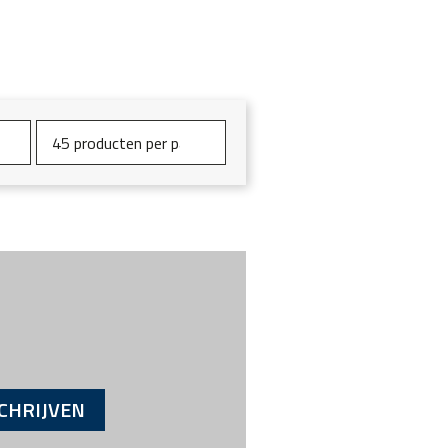
CHRIJVEN