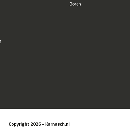
Boren
1
Copyright 2026 - Karnasch.nl