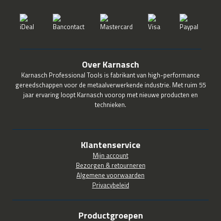
Over Karnasch
Karnasch Professional Tools is fabrikant van high-performance
gereedschappen voor de metaalverwerkende industrie. Met ruim 55
jaar ervaring loopt Karnasch voorop met nieuwe producten en
technieken.
Klantenservice
Mijn account
Bezorgen & retourneren
Algemene voorwaarden
Privacybeleid
Productgroepen