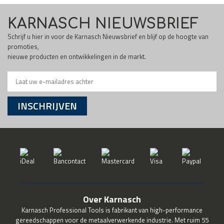
KARNASCH NIEUWSBRIEF
Schrijf u hier in voor de Karnasch Nieuwsbrief en blijf op de hoogte van
promoties,
nieuwe producten en ontwikkelingen in de markt.
INSCHRIJVEN
Over Karnasch
Karnasch Professional Tools is fabrikant van high-performance
gereedschappen voor de metaalverwerkende industrie. Met ruim 55