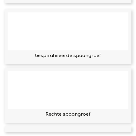
Gespiraliseerde spaangroef
Rechte spaangroef