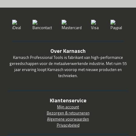
Over Karnasch
Karnasch Professional Tools is fabrikant van high-performance
gereedschappen voor de metaalverwerkende industrie. Met ruim 55
jaar ervaring loopt Karnasch voorop met nieuwe producten en
technieken.
Klantenservice
Mijn account
Bezorgen & retourneren
Algemene voorwaarden
Privacybeleid