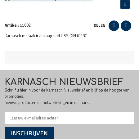
Artikel:
55002
DELEN
Karnasch metaalcirkelzaagblad HSS DIN1838C
KARNASCH NIEUWSBRIEF
Schrijf u hier in voor de Karnasch Nieuwsbrief en blijf op de hoogte van
promoties,
nieuwe producten en ontwikkelingen in de markt.
INSCHRIJVEN