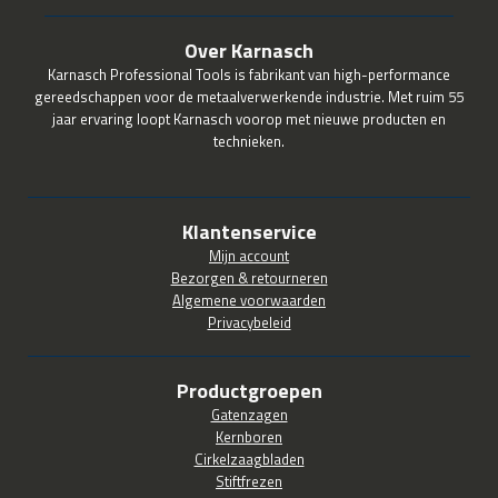
Over Karnasch
Karnasch Professional Tools is fabrikant van high-performance
gereedschappen voor de metaalverwerkende industrie. Met ruim 55
jaar ervaring loopt Karnasch voorop met nieuwe producten en
technieken.
Klantenservice
Mijn account
Bezorgen & retourneren
Algemene voorwaarden
Privacybeleid
Productgroepen
Gatenzagen
Kernboren
Cirkelzaagbladen
Stiftfrezen