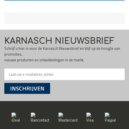
KARNASCH NIEUWSBRIEF
Schrijf u hier in voor de Karnasch Nieuwsbrief en blijf op de hoogte van
promoties,
nieuwe producten en ontwikkelingen in de markt.
INSCHRIJVEN