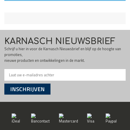
KARNASCH NIEUWSBRIEF
Schrijf u hier in voor de Karnasch Nieuwsbrief en blijf op de hoogte van
promoties,
nieuwe producten en ontwikkelingen in de markt.
INSCHRIJVEN