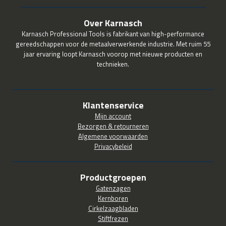
Over Karnasch
Karnasch Professional Tools is fabrikant van high-performance
gereedschappen voor de metaalverwerkende industrie. Met ruim 55
jaar ervaring loopt Karnasch voorop met nieuwe producten en
technieken.
Klantenservice
Mijn account
Bezorgen & retourneren
Algemene voorwaarden
Privacybeleid
Productgroepen
Gatenzagen
Kernboren
Cirkelzaagbladen
Stiftfrezen