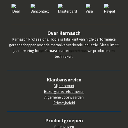
Over Karnasch
Karnasch Professional Tools is fabrikant van high-performance
gereedschappen voor de metaalverwerkende industrie. Met ruim 55
jaar ervaring loopt Karnasch voorop met nieuwe producten en
technieken.
Klantenservice
Mijn account
Bezorgen & retourneren
Algemene voorwaarden
Privacybeleid
Productgroepen
Gatenzagen