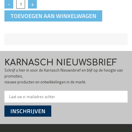
TOEVOEGEN AAN WINKELWAGEN
KARNASCH NIEUWSBRIEF
Schrijf u hier in voor de Karnasch Nieuwsbrief en blijf op de hoogte van
promoties,
nieuwe producten en ontwikkelingen in de markt.
INSCHRIJVEN